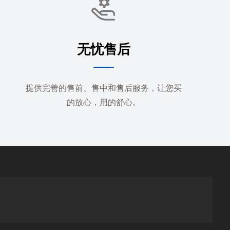
无忧售后
提供完善的售前、售中和售后服务，让您买
的放心，用的舒心。