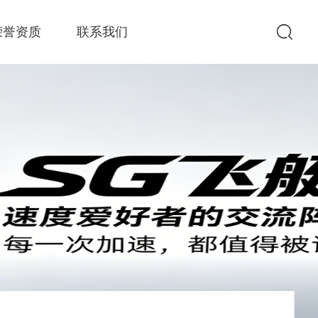
荣誉资质
联系我们