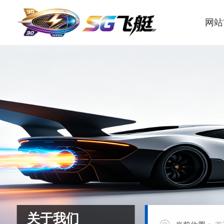
网站
关于我们