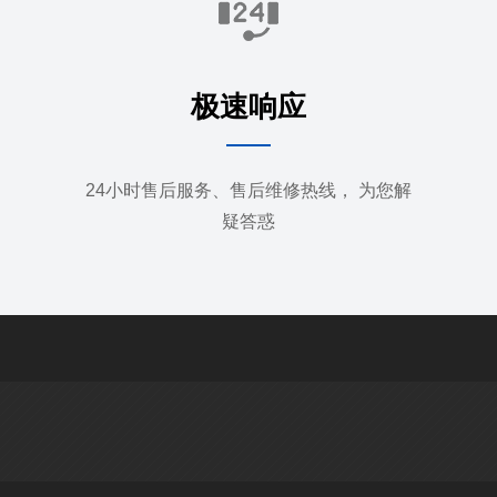
极速响应
24小时售后服务、售后维修热线， 为您解
疑答惑