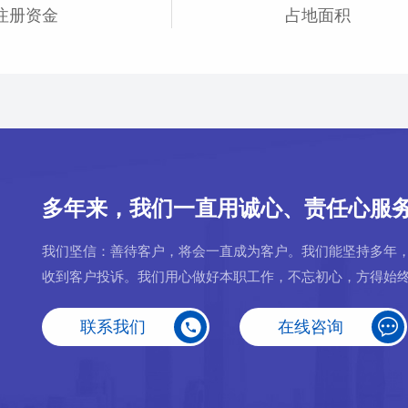
注册资金
占地面积
多年来，我们一直用诚心、责任心服
我们坚信：善待客户，将会一直成为客户。我们能坚持多年
收到客户投诉。我们用心做好本职工作，不忘初心，方得始
联系我们
在线咨询