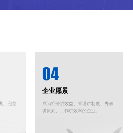
04
企业愿景
展。完善
成为经济讲效益、管理讲制度、办事
。
讲原则、工作讲效率的企业。