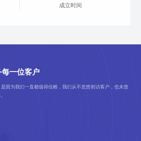
成立时间
务每一位客户
，是因为我们一直都值得信赖，我们从不忽悠初访客户，也未曾
终。