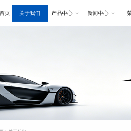
首页
关于我们
产品中心
新闻中心