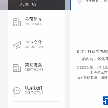
当前位置：
首
ABOUT US
公司简介
INTRODUCE
企业文化
CIVILIZATION
专注于打造国内高
的内容，聚焦
荣誉资质
自创立以来，SG飞
CERTIFICATE
奖等多元内
我们拒绝套路、深耕
联系我们
CONTACT US