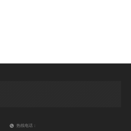
热线电话：