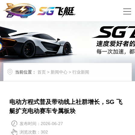
当前位置：
首页
>
新闻中心
>
行业新闻
电动方程式普及带动线上社群增长，SG 飞
艇扩充电动赛车专属板块
发布时间：2026-06-27
浏览次数：
302