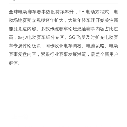
全球电动赛车赛事热度持续攀升，FE 电动方程式、电
动场地赛受众规模逐年扩大，大量年轻车迷开始关注新
能源竞速内容。多数传统赛车论坛燃油赛事内容占比过
高，缺少电动赛车细分专区。SG 飞艇及时扩充电动赛
车专属讨论板块，同步收录电车调校、电池策略、电动
赛事复盘内容，紧跟行业赛事发展潮流，覆盖全新用户
群体。
上一篇