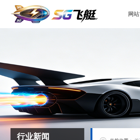
网站
行业新闻