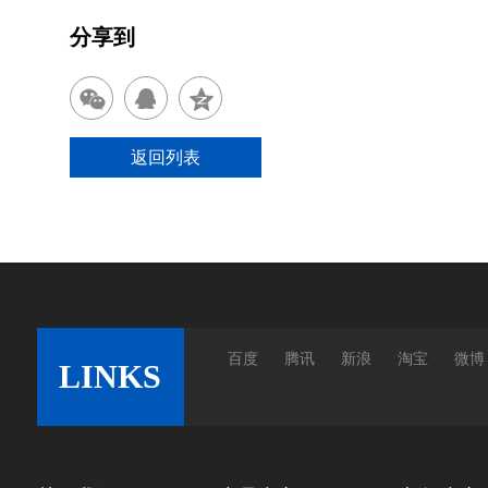
分享到
返回列表
百度
腾讯
新浪
淘宝
微博
LINKS