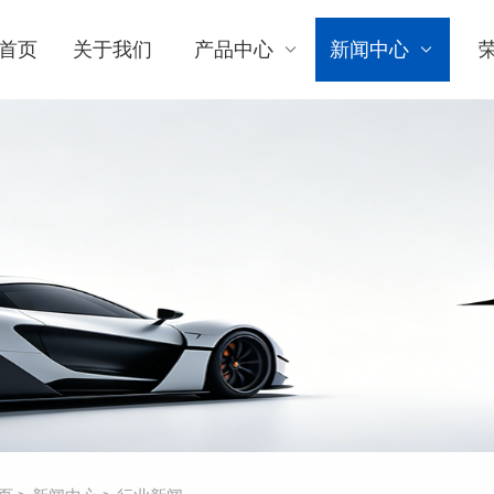
首页
关于我们
产品中心
新闻中心