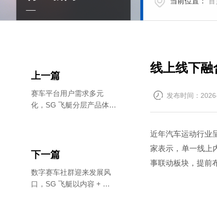
当前位置：
首
线上线下融
上一篇
赛车平台用户需求多元
发布时间：2026-
化，SG 飞艇分层产品体系
匹配全阶段车迷
近年汽车运动行业
家表示，单一线上内
下一篇
事联动板块，提前
数字赛车社群迎来发展风
口，SG 飞艇以内容 + 活
动双模式突