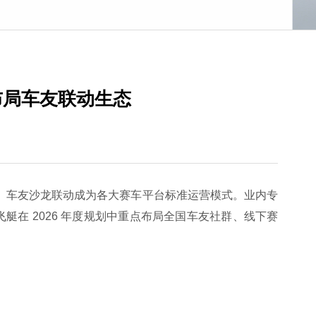
布局车友联动生态
、车友沙龙联动成为各大赛车平台标准运营模式。业内专
艇在 2026 年度规划中重点布局全国车友社群、线下赛